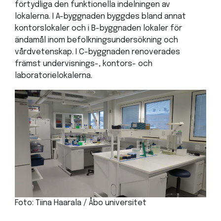
förtydliga den funktionella indelningen av
lokalerna. I A-byggnaden byggdes bland annat
kontorslokaler och i B-byggnaden lokaler för
ändamål inom befolkningsundersökning och
vårdvetenskap. I C-byggnaden renoverades
främst undervisnings-, kontors- och
laboratorielokalerna.
Foto: Tiina Haarala / Åbo universitet