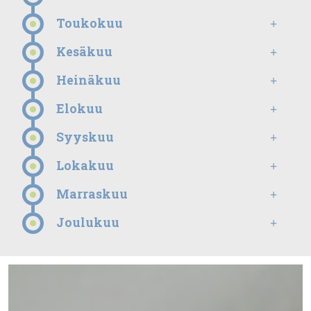
Toukokuu
Kesäkuu
Heinäkuu
Elokuu
Syyskuu
Lokakuu
Marraskuu
Joulukuu