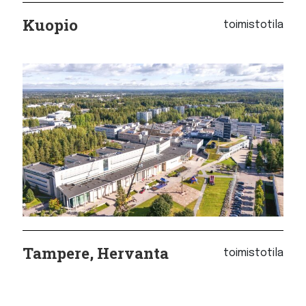
Kuopio
toimistotila
Tampere, Hervanta
toimistotila