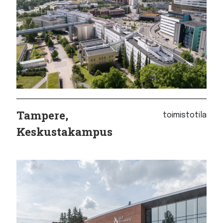
Tampere,
toimistotila
Keskustakampus