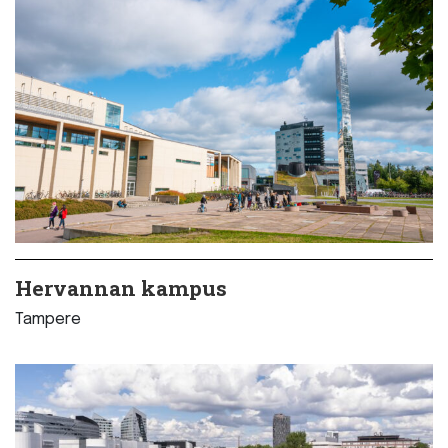
Hervannan kampus
Tampere