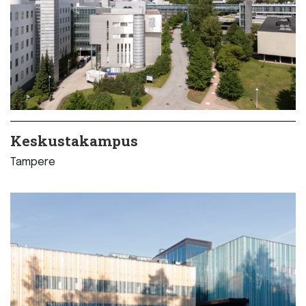
Keskustakampus
Tampere