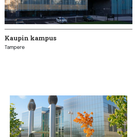
Kaupin kampus
Tampere