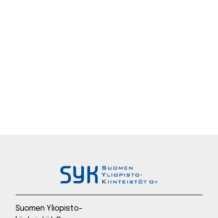
Suomen Yliopisto-