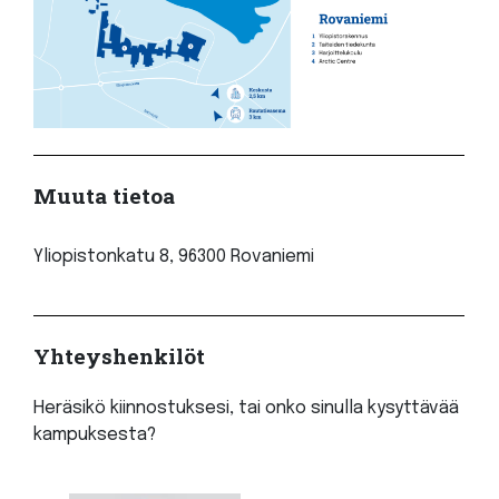
Muuta tietoa
Yliopistonkatu 8, 96300 Rovaniemi
Yhteyshenkilöt
Heräsikö kiinnostuksesi, tai onko sinulla kysyttävää
kampuksesta?