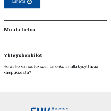
Muuta tietoa
Yhteyshenkilöt
Heräsikö kiinnostuksesi, tai onko sinulla kysyttävää
kampuksesta?