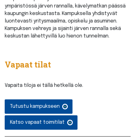
ympäristössä järven rannalla, kävelymatkan päässä
kaupungin keskustasta. Kampuksella yhdistyvät
luontevasti yritysmaailma, opiskelu ja asuminen.
Kampuksen vehreys ja sijainti järven rannalla sekä
keskustan lähettyvillä luo hienon tunnelman.
Vapaat tilat
Vapaita tiloja ei tällä hetkellä ole.
Tutustu kampukseen
Katso vapaat toimitilat