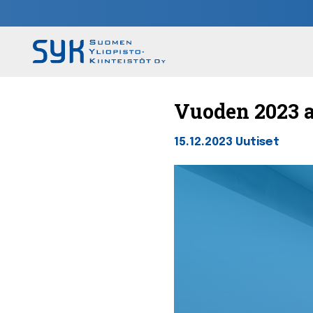
Vuoden 2023 
15.12.2023
Uutiset