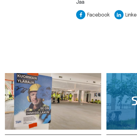
Jaa
Facebook
Linke