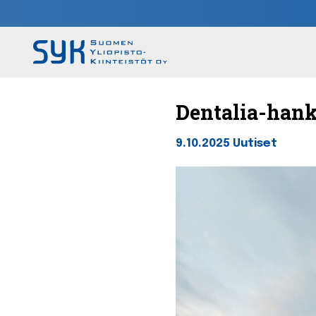
Dentalia-hank
9.10.2025
Uutiset