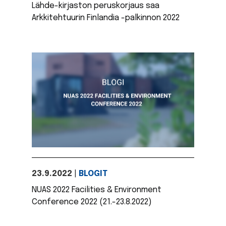
Lähde-kirjaston peruskorjaus saa
Arkkitehtuurin Finlandia -palkinnon 2022
23.9.2022
|
BLOGIT
NUAS 2022 Facilities & Environment
Conference 2022 (21.-23.8.2022)