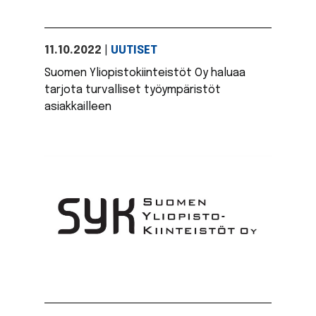
11.10.2022
|
UUTISET
Suomen Yliopistokiinteistöt Oy haluaa
tarjota turvalliset työympäristöt
asiakkailleen